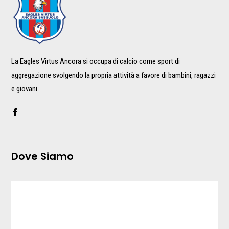
La Eagles Virtus Ancora si occupa di calcio come sport di
aggregazione svolgendo la propria attività a favore di bambini, ragazzi
e giovani
Dove Siamo