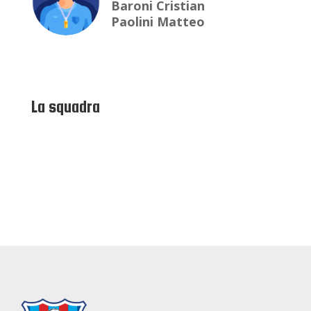
Baroni Cristian
Paolini Matteo
La squadra