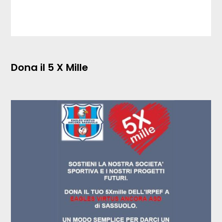
Dona il 5 X Mille