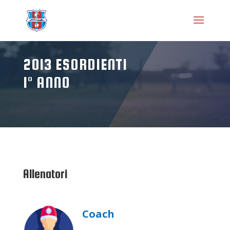
2013 ESORDIENTI
1° ANNO
Allenatori
Coach