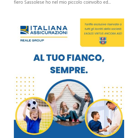
fiero Sassolese ho nel mio piccolo coinvolto ed...