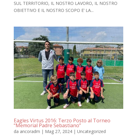
SUL TERRITORIO, IL NOSTRO LAVORO, IL NOSTRO
OBIETTIVO E IL NOSTRO SCOPO E’ LA...
Eagles Virtus 2016: Terzo Posto al Torneo
“Memorial Padre Sebastiano”
da
ancoradm
|
Mag 27, 2024
|
Uncategorized