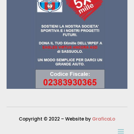
Copyright © 2022 – Website by
GraficaLo