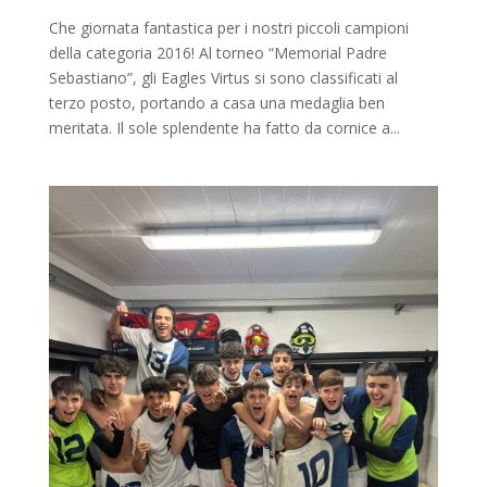
Che giornata fantastica per i nostri piccoli campioni
della categoria 2016! Al torneo “Memorial Padre
Sebastiano”, gli Eagles Virtus si sono classificati al
terzo posto, portando a casa una medaglia ben
meritata. Il sole splendente ha fatto da cornice a...