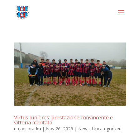
Virtus Juniores: prestazione convincente e
vittoria meritata
da
ancoradm
|
Nov 26, 2025
|
News
,
Uncategorized