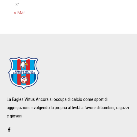
31
« Mar
La Eagles Virtus Ancora si occupa di calcio come sport di
aggregazione svolgendo la propria attività a favore di bambini, ragazzi
e giovani