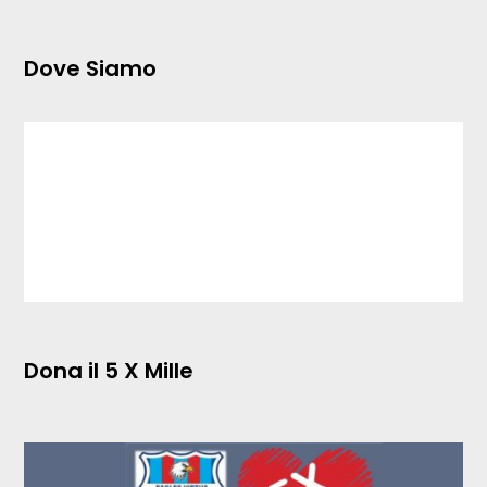
Dove Siamo
Dona il 5 X Mille